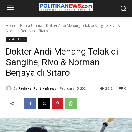
Home
Berita Utama
Dokter Andi Menang Telak di Sangihe, Rivo &
Norman Berjaya di Sitaro
Berita Utama
Dokter Andi Menang Telak di
Sangihe, Rivo & Norman
Berjaya di Sitaro
By
Redaksi PolitikaNews
February 15, 2024
2612
0