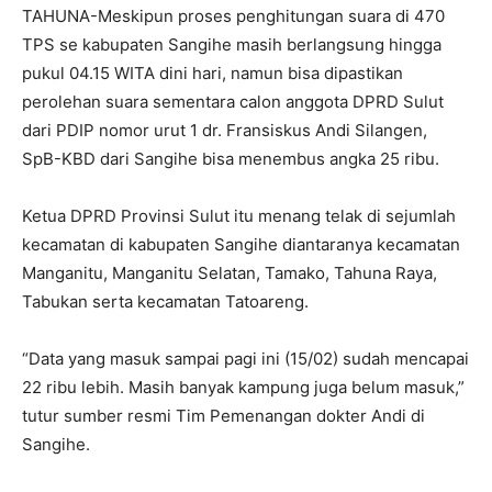
TAHUNA-Meskipun proses penghitungan suara di 470
TPS se kabupaten Sangihe masih berlangsung hingga
pukul 04.15 WITA dini hari, namun bisa dipastikan
perolehan suara sementara calon anggota DPRD Sulut
dari PDIP nomor urut 1 dr. Fransiskus Andi Silangen,
SpB-KBD dari Sangihe bisa menembus angka 25 ribu.
Ketua DPRD Provinsi Sulut itu menang telak di sejumlah
kecamatan di kabupaten Sangihe diantaranya kecamatan
Manganitu, Manganitu Selatan, Tamako, Tahuna Raya,
Tabukan serta kecamatan Tatoareng.
“Data yang masuk sampai pagi ini (15/02) sudah mencapai
22 ribu lebih. Masih banyak kampung juga belum masuk,”
tutur sumber resmi Tim Pemenangan dokter Andi di
Sangihe.