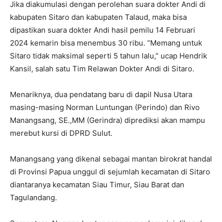
Jika diakumulasi dengan perolehan suara dokter Andi di
kabupaten Sitaro dan kabupaten Talaud, maka bisa
dipastikan suara dokter Andi hasil pemilu 14 Februari
2024 kemarin bisa menembus 30 ribu. “Memang untuk
Sitaro tidak maksimal seperti 5 tahun lalu,” ucap Hendrik
Kansil, salah satu Tim Relawan Dokter Andi di Sitaro.
Menariknya, dua pendatang baru di dapil Nusa Utara
masing-masing Norman Luntungan (Perindo) dan Rivo
Manangsang, SE.,MM (Gerindra) diprediksi akan mampu
merebut kursi di DPRD Sulut.
Manangsang yang dikenal sebagai mantan birokrat handal
di Provinsi Papua unggul di sejumlah kecamatan di Sitaro
diantaranya kecamatan Siau Timur, Siau Barat dan
Tagulandang.