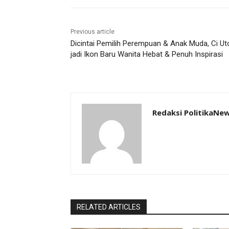
Previous article
Dicintai Pemilih Perempuan & Anak Muda, Ci Ut
jadi Ikon Baru Wanita Hebat & Penuh Inspirasi
Redaksi PolitikaNe
RELATED ARTICLES