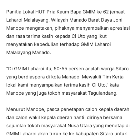
Panitia Lokal HUT Pria Kaum Bapa GMIM ke 62 jemaat
Laharoi Malalayang, Wilayah Manado Barat Daya Joni
Manope mengatakan, pihaknya menyampaikan apresiasi
dan rasa terima kasih kepada Ci Uto yang ikut
menyatakan kepedulian terhadap GMIM Laharoi
Malalayang Manado.
“Di GMIM Laharoi itu, 50-55 persen adalah warga Sitaro
yang berdiaspora di kota Manado. Mewakili Tim Kerja
lokal kami menyampaikan terima kasih Ci Uto,” kata
Manope yang juga tokoh masyarakat Tagulandang.
Menurut Manope, pasca penetapan calon kepala daerah
dan calon wakil kepala daerah nanti, dirinya bersama
sejumlah tokoh masyarakat Nusa Utara yang menetap di
GMIM Laharoi akan turun ke ke kabupaten Sitaro untuk