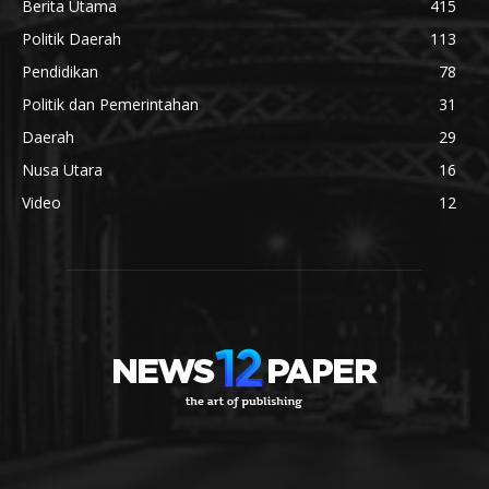
Berita Utama
415
Politik Daerah
113
Pendidikan
78
Politik dan Pemerintahan
31
Daerah
29
Nusa Utara
16
Video
12