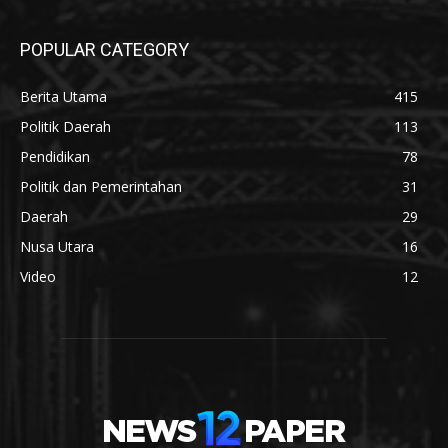
POPULAR CATEGORY
Berita Utama
415
Politik Daerah
113
Pendidikan
78
Politik dan Pemerintahan
31
Daerah
29
Nusa Utara
16
Video
12