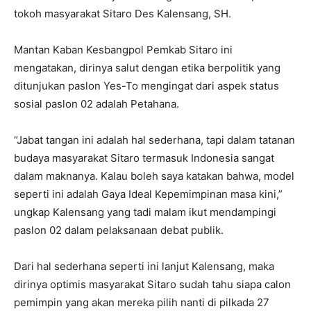
tokoh masyarakat Sitaro Des Kalensang, SH.
Mantan Kaban Kesbangpol Pemkab Sitaro ini
mengatakan, dirinya salut dengan etika berpolitik yang
ditunjukan paslon Yes-To mengingat dari aspek status
sosial paslon 02 adalah Petahana.
“Jabat tangan ini adalah hal sederhana, tapi dalam tatanan
budaya masyarakat Sitaro termasuk Indonesia sangat
dalam maknanya. Kalau boleh saya katakan bahwa, model
seperti ini adalah Gaya Ideal Kepemimpinan masa kini,”
ungkap Kalensang yang tadi malam ikut mendampingi
paslon 02 dalam pelaksanaan debat publik.
Dari hal sederhana seperti ini lanjut Kalensang, maka
dirinya optimis masyarakat Sitaro sudah tahu siapa calon
pemimpin yang akan mereka pilih nanti di pilkada 27