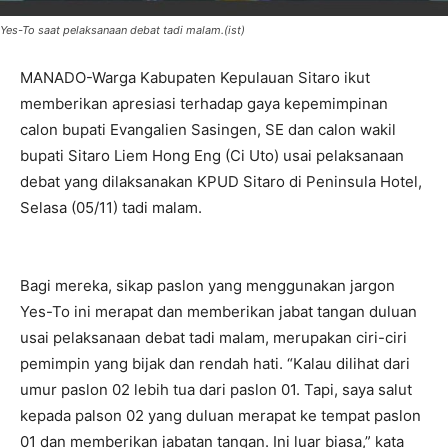
Yes-To saat pelaksanaan debat tadi malam.(ist)
MANADO-Warga Kabupaten Kepulauan Sitaro ikut
memberikan apresiasi terhadap gaya kepemimpinan
calon bupati Evangalien Sasingen, SE dan calon wakil
bupati Sitaro Liem Hong Eng (Ci Uto) usai pelaksanaan
debat yang dilaksanakan KPUD Sitaro di Peninsula Hotel,
Selasa (05/11) tadi malam.
Bagi mereka, sikap paslon yang menggunakan jargon
Yes-To ini merapat dan memberikan jabat tangan duluan
usai pelaksanaan debat tadi malam, merupakan ciri-ciri
pemimpin yang bijak dan rendah hati. “Kalau dilihat dari
umur paslon 02 lebih tua dari paslon 01. Tapi, saya salut
kepada palson 02 yang duluan merapat ke tempat paslon
01 dan memberikan jabatan tangan. Ini luar biasa,” kata