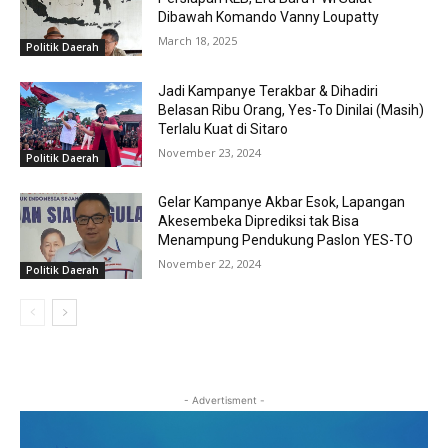
Dibawah Komando Vanny Loupatty
March 18, 2025
Politik Daerah
Jadi Kampanye Terakbar & Dihadiri
Belasan Ribu Orang, Yes-To Dinilai (Masih)
Terlalu Kuat di Sitaro
November 23, 2024
Politik Daerah
Gelar Kampanye Akbar Esok, Lapangan
Akesembeka Diprediksi tak Bisa
Menampung Pendukung Paslon YES-TO
November 22, 2024
Politik Daerah
- Advertisment -