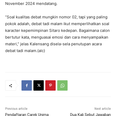
November 2024 mendatang.
“Soal kualitas debat mungkin nomor 02, tapi yang paling
pokok adalah, debat tadi malam ikut memperlihatkan soal
karacter kepemimpinan Sitaro kedepan. Bagaimana calon
bertutur kata, menguasai emosi dan cara menyampaikan
materi,” jelas Kalensang disela-sela penutupan acara
debat tadi malam.(alc)
Previous article
Next article
Pendaftaran Carek Unima
Dua Kali Sebut Jawaban