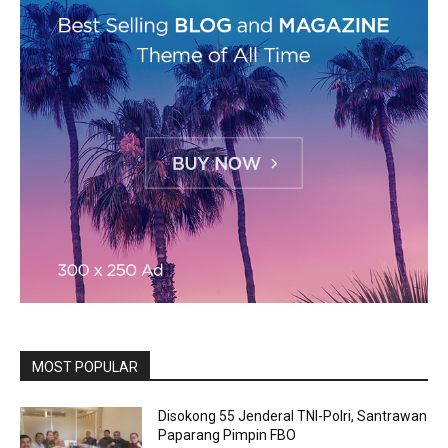
MOST POPULAR
Disokong 55 Jenderal TNI-Polri, Santrawan
Paparang Pimpin FBO