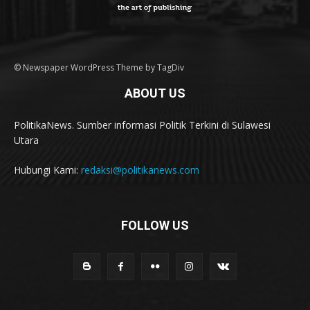
© Newspaper WordPress Theme by TagDiv
ABOUT US
PolitikaNews. Sumber informasi Politik Terkini di Sulawesi
Utara
Hubungi Kami:
redaksi@politikanews.com
FOLLOW US