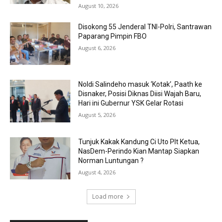
August 10, 2026
Disokong 55 Jenderal TNI-Polri, Santrawan
Paparang Pimpin FBO
August 6, 2026
Noldi Salindeho masuk ‘Kotak’, Paath ke
Disnaker, Posisi Diknas Diisi Wajah Baru,
Hari ini Gubernur YSK Gelar Rotasi
August 5, 2026
Tunjuk Kakak Kandung Ci Uto Plt Ketua,
NasDem-Perindo Kian Mantap Siapkan
Norman Luntungan ?
August 4, 2026
Load more