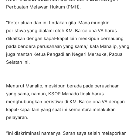
Perbuatan Melawan Hukum (PMH).
“Keterlaluan dan ini tindakan gila. Mana mungkin
peristiwa yang dialami oleh KM. Barcelona VA harus
dikaitkan dengan kapal-kapal lain meskipun bernauang
pada bendera perusahaan yang sama,” kata Manalip, yang
juga mantan Ketua Pengadilan Negeri Merauke, Papua
Selatan ini.
Menurut Manalip, meskipun berada pada perusahaan
yang sama, namun, KSOP Manado tidak harus
menghubungkan peristiwa di KM. Barcelona VA dengan
kapal-kapal lain yang saat ini sementara melakukan
pelayaran.
“Ini diskriminasi namanya. Saran saya selain melaporkan