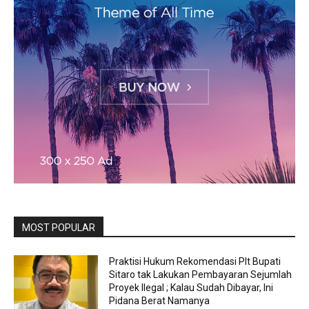
MOST POPULAR
Praktisi Hukum Rekomendasi Plt Bupati
Sitaro tak Lakukan Pembayaran Sejumlah
Proyek Ilegal ; Kalau Sudah Dibayar, Ini
Pidana Berat Namanya