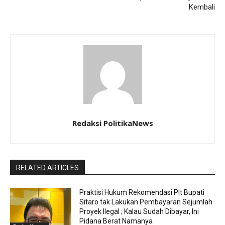
Kembali
Redaksi PolitikaNews
RELATED ARTICLES
Praktisi Hukum Rekomendasi Plt Bupati
Sitaro tak Lakukan Pembayaran Sejumlah
Proyek Ilegal ; Kalau Sudah Dibayar, Ini
Pidana Berat Namanya