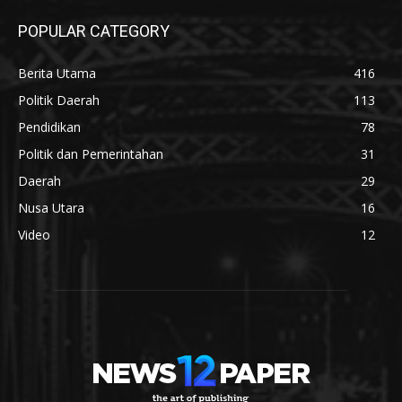
POPULAR CATEGORY
Berita Utama
416
Politik Daerah
113
Pendidikan
78
Politik dan Pemerintahan
31
Daerah
29
Nusa Utara
16
Video
12