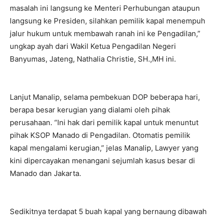
masalah ini langsung ke Menteri Perhubungan ataupun
langsung ke Presiden, silahkan pemilik kapal menempuh
jalur hukum untuk membawah ranah ini ke Pengadilan,”
ungkap ayah dari Wakil Ketua Pengadilan Negeri
Banyumas, Jateng, Nathalia Christie, SH.,MH ini.
Lanjut Manalip, selama pembekuan DOP beberapa hari,
berapa besar kerugian yang dialami oleh pihak
perusahaan. “Ini hak dari pemilik kapal untuk menuntut
pihak KSOP Manado di Pengadilan. Otomatis pemilik
kapal mengalami kerugian,” jelas Manalip, Lawyer yang
kini dipercayakan menangani sejumlah kasus besar di
Manado dan Jakarta.
Sedikitnya terdapat 5 buah kapal yang bernaung dibawah