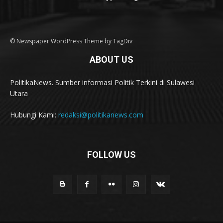
© Newspaper WordPress Theme by TagDiv
ABOUT US
PolitikaNews. Sumber informasi Politik Terkini di Sulawesi
Utara
Hubungi Kami:
redaksi@politikanews.com
FOLLOW US