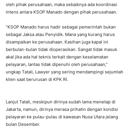
oleh pihak perusahaan, maka sebaiknya ada koordinasi
intens antara KSOP Manado dengan pihak perusahaan.
“KSOP Manado harus hadir sebagai pemerintah bukan
sebagai Jaksa atau Penyidik. Mana yang kurang harus
disampaikan ke perusahaan. Kasihan juga kapal ini
berbulan-bulan tidak dioperasikan. Sangat tidak masuk
akal jika ada hal teknis terkait dengan keselamatan
pelayaran, lantas tidak dipenuhi oleh perusahaan,”
ungkap Tatali, Lawyer yang sering mendampingi sejumlah
klien saat berurusan di KPK RI.
Lanjut Tatali, meskipun dirinya sudah lama menetap di
Jakarta, namun, dirinya merasa prihatin dengan kondisi
pelayaran ke pulau-pulau di kawasan Nusa Utara jelang
bulan Desember.