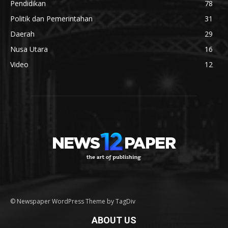
Pendidikan
78
Politik dan Pemerintahan
31
Daerah
29
Nusa Utara
16
Video
12
© Newspaper WordPress Theme by TagDiv
ABOUT US