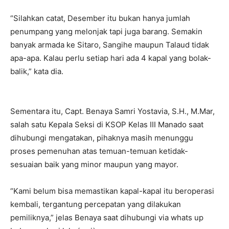
“Silahkan catat, Desember itu bukan hanya jumlah
penumpang yang melonjak tapi juga barang. Semakin
banyak armada ke Sitaro, Sangihe maupun Talaud tidak
apa-apa. Kalau perlu setiap hari ada 4 kapal yang bolak-
balik,” kata dia.
Sementara itu, Capt. Benaya Samri Yostavia, S.H., M.Mar,
salah satu Kepala Seksi di KSOP Kelas III Manado saat
dihubungi mengatakan, pihaknya masih menunggu
proses pemenuhan atas temuan-temuan ketidak-
sesuaian baik yang minor maupun yang mayor.
“Kami belum bisa memastikan kapal-kapal itu beroperasi
kembali, tergantung percepatan yang dilakukan
pemiliknya,” jelas Benaya saat dihubungi via whats up