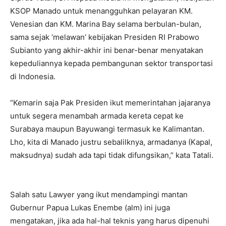
KSOP Manado untuk menangguhkan pelayaran KM.
Venesian dan KM. Marina Bay selama berbulan-bulan,
sama sejak ‘melawan’ kebijakan Presiden RI Prabowo
Subianto yang akhir-akhir ini benar-benar menyatakan
kepeduliannya kepada pembangunan sektor transportasi
di Indonesia.
“Kemarin saja Pak Presiden ikut memerintahan jajaranya
untuk segera menambah armada kereta cepat ke
Surabaya maupun Bayuwangi termasuk ke Kalimantan.
Lho, kita di Manado justru sebalilknya, armadanya (Kapal,
maksudnya) sudah ada tapi tidak difungsikan,” kata Tatali.
Salah satu Lawyer yang ikut mendampingi mantan
Gubernur Papua Lukas Enembe (alm) ini juga
mengatakan, jika ada hal-hal teknis yang harus dipenuhi