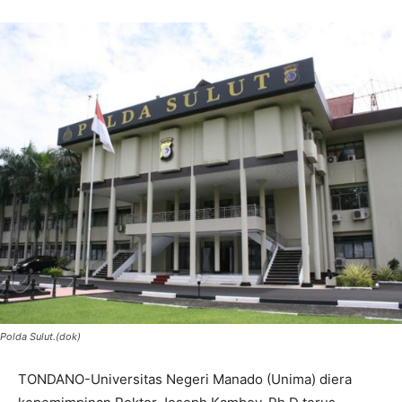
Polda Sulut.(dok)
TONDANO-Universitas Negeri Manado (Unima) diera