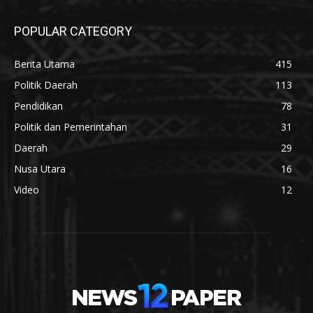
POPULAR CATEGORY
Berita Utama
415
Politik Daerah
113
Pendidikan
78
Politik dan Pemerintahan
31
Daerah
29
Nusa Utara
16
Video
12