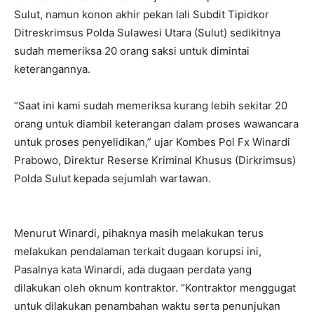
Sulut, namun konon akhir pekan lali Subdit Tipidkor
Ditreskrimsus Polda Sulawesi Utara (Sulut) sedikitnya
sudah memeriksa 20 orang saksi untuk dimintai
keterangannya.
“Saat ini kami sudah memeriksa kurang lebih sekitar 20
orang untuk diambil keterangan dalam proses wawancara
untuk proses penyelidikan,” ujar Kombes Pol Fx Winardi
Prabowo, Direktur Reserse Kriminal Khusus (Dirkrimsus)
Polda Sulut kepada sejumlah wartawan.
Menurut Winardi, pihaknya masih melakukan terus
melakukan pendalaman terkait dugaan korupsi ini,
Pasalnya kata Winardi, ada dugaan perdata yang
dilakukan oleh oknum kontraktor. “Kontraktor menggugat
untuk dilakukan penambahan waktu serta penunjukan