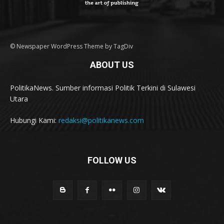
© Newspaper WordPress Theme by TagDiv
ABOUT US
PolitikaNews. Sumber informasi Politik Terkini di Sulawesi
Utara
Hubungi Kami:
redaksi@politikanews.com
FOLLOW US