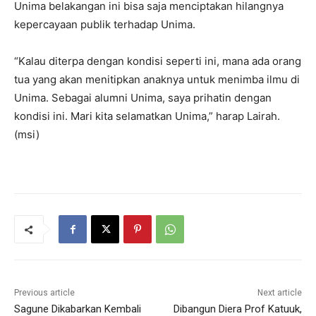
Unima belakangan ini bisa saja menciptakan hilangnya
kepercayaan publik terhadap Unima.
“Kalau diterpa dengan kondisi seperti ini, mana ada orang
tua yang akan menitipkan anaknya untuk menimba ilmu di
Unima. Sebagai alumni Unima, saya prihatin dengan
kondisi ini. Mari kita selamatkan Unima,” harap Lairah.
(msi)
Previous article
Next article
Sagune Dikabarkan Kembali
Dibangun Diera Prof Katuuk,