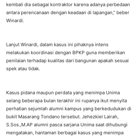
kembali dia sebagai kontraktor karena adanya perbedaan
antara perencanaan dengan keadaan di lapangan,” beber
Winardi.
Lanjut Winardi, dalam kasus ini pihaknya intens
melakukan koordinasi dengan BPKP guna memberikan
penilaian terhadap kualitas dari bangunan apakah sesuai
spek atau tidak.
Kasus pidana maupun perdata yang menimpa Unima
selang beberapa bulan terakhir ini rupanya ikut menyita
perhatian sejumlah alumni kampus yang berkedudukan di
bukit Masarang Tondano tersebut. Jehezkiel Lairah,
S.Sos.,M.AP alumni pasca sarjana Unima saat dihubungi
mengatakan, hantaman berbagai kasus yang menimpa