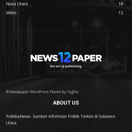
Nusa Utara
16
Video
12
© Newspaper WordPress Theme by TagDiv
ABOUT US
PolitikaNews. Sumber informasi Politik Terkini di Sulawesi
Utara