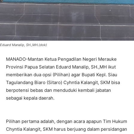
Eduard Manalip, SH.,MH.(dok)
MANADO-Mantan Ketua Pengadilan Negeri Merauke
Provinsi Papua Selatan Eduard Manalip, SH.,MH ikut
memberikan dua opsi (Pilihan) agar Bupati Kepl. Siau
Tagulandang Biaro (Sitaro) Cyhntia Kalangit, SKM bisa
berpotensi bebas dan menduduki kembali jabatan
sebagai kepala daerah.
Pilihan pertama adalah, dengan acara apapun Tim Hukum
Chyntia Kalangit, SKM harus berjuang dalam persidangan