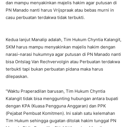
dan mampu menyakinkan majelis hakim agar putusan di
PN Manado nanti harus Vrijspraak atau bebas murni in
casu perbuatan terdakwa tidak terbukti.
Kedua lanjut Manalip adalah, Tim Hukum Chyntia Kalangit,
SKM harus mampu menyakinkan majelis hakim dengan
narasi-narasi hukumnya agar putusan di PN Manado nanti
bisa Ontslag Van Rechvervolgin atau Perbuatan terdakwa
terbukti tapi bukan perbuatan pidana maka harus
dilepaskan.
“Waktu Praperadilan barusan, Tim Hukum Chyntia
Kalangit tidak bisa menggunting hubungan antara bupati
dengan KPA (Kuasa Pengguna Anggaran) dan PPK
(Pejabat Pembuat Komitmen). Ini salah satu kelemahan
Tim Hukum sehingga gugatan ditolak hakim tunggal PN