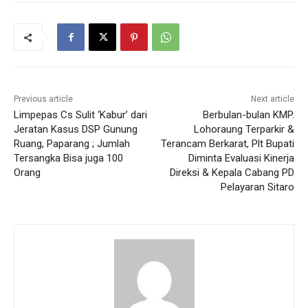
Previous article
Next article
Limpepas Cs Sulit ‘Kabur’ dari
Berbulan-bulan KMP.
Jeratan Kasus DSP Gunung
Lohoraung Terparkir &
Ruang, Paparang ; Jumlah
Terancam Berkarat, Plt Bupati
Tersangka Bisa juga 100
Diminta Evaluasi Kinerja
Orang
Direksi & Kepala Cabang PD
Pelayaran Sitaro