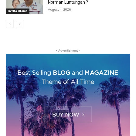
Norman Luntungan ?
August 4, 2026
Berita Utama
- Advertisment -