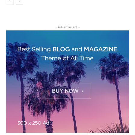
- Advertisment -