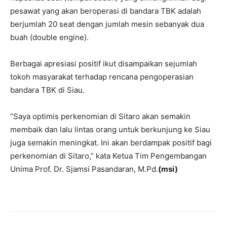
pesawat yang akan beroperasi di bandara TBK adalah
berjumlah 20 seat dengan jumlah mesin sebanyak dua
buah (double engine).
Berbagai apresiasi positif ikut disampaikan sejumlah
tokoh masyarakat terhadap rencana pengoperasian
bandara TBK di Siau.
“Saya optimis perkenomian di Sitaro akan semakin
membaik dan lalu lintas orang untuk berkunjung ke Siau
juga semakin meningkat. Ini akan berdampak positif bagi
perkenomian di Sitaro,” kata Ketua Tim Pengembangan
Unima Prof. Dr. Sjamsi Pasandaran, M.Pd.
(msi)