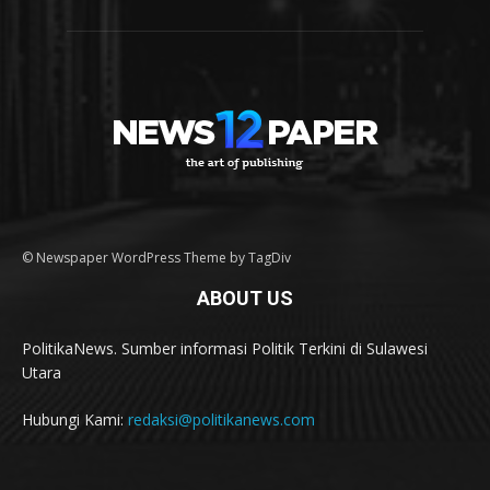
© Newspaper WordPress Theme by TagDiv
ABOUT US
PolitikaNews. Sumber informasi Politik Terkini di Sulawesi
Utara
Hubungi Kami:
redaksi@politikanews.com