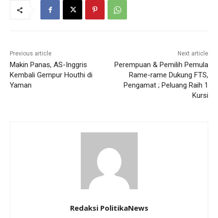
Previous article
Next article
Makin Panas, AS-Inggris
Perempuan & Pemilih Pemula
Kembali Gempur Houthi di
Rame-rame Dukung FTS,
Yaman
Pengamat ; Peluang Raih 1
Kursi
Redaksi PolitikaNews