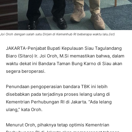
Joi Oroh dengan salah satu Dirjen di Kemenhub RI beberapa waktu lalu.(ist)
JAKARTA-Penjabat Bupati Kepulauan Siau Tagulandang
Biaro (Sitaro) Ir. Joi Oroh, M.Si memastikan bahwa, dalam
waktu dekat ini Bandara Taman Bung Karno di Siau akan
segera beroperasi.
Penundaan pengoperasian bandara TBK ini lebih
disebabkan pada terjadinya proses lelang ulang di
Kementrian Perhubungan RI di Jakarta. “Ada lelang
ulang,” kata Oroh.
Menurut Oroh, pihaknya tetap optimis Kementrian