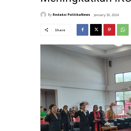
By
Redaksi PolitikaNews
January 30, 2024
Share