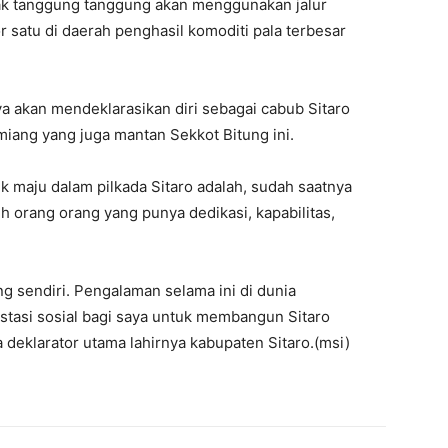
tak tanggung tanggung akan menggunakan jalur
satu di daerah penghasil komoditi pala terbesar
ya akan mendeklarasikan diri sebagai cabub Sitaro
iang yang juga mantan Sekkot Bitung ini.
uk maju dalam pilkada Sitaro adalah, sudah saatnya
h orang orang yang punya dedikasi, kapabilitas,
 sendiri. Pengalaman selama ini di dunia
estasi sosial bagi saya untuk membangun Sitaro
a deklarator utama lahirnya kabupaten Sitaro.(msi)