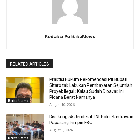
Redaksi PolitikaNews
RELATED ARTICLES
Praktisi Hukum Rekomendasi Plt Bupati
Sitaro tak Lakukan Pembayaran Sejumlah
Proyek Ilegal ; Kalau Sudah Dibayar, Ini
Pidana Berat Namanya
Berita Utama
August 10, 2026
Disokong 55 Jenderal TNI-Polri, Santrawan
Paparang Pimpin FBO
August 6, 2026
Berita Utama