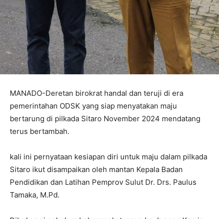
MANADO-Deretan birokrat handal dan teruji di era
pemerintahan ODSK yang siap menyatakan maju
bertarung di pilkada Sitaro November 2024 mendatang
terus bertambah.
kali ini pernyataan kesiapan diri untuk maju dalam pilkada
Sitaro ikut disampaikan oleh mantan Kepala Badan
Pendidikan dan Latihan Pemprov Sulut Dr. Drs. Paulus
Tamaka, M.Pd.