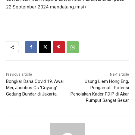
22 September 2024 mendatang.(msi)
Previous article
Next article
Bongkar Dana Covid 19, Awal
Usung Liem Hong Eng,
Mei, Jacobus Cs ‘Goyang’
Pengamat : Potensi
Gedung Bundar di Jakarta
Penolakan Kader PDIP di Akar
Rumput Sangat Besar