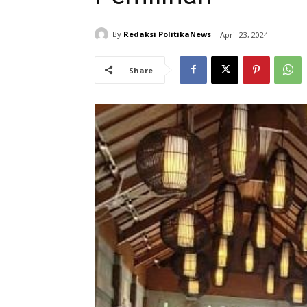
By
Redaksi PolitikaNews
April 23, 2024
Share