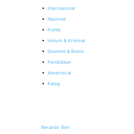
Internasional
Nasional
Politik
Hukum & Kriminal
Ekonomi & Bisnis
Pendidikan
Advertorial
Kateg
Beranda
Beri