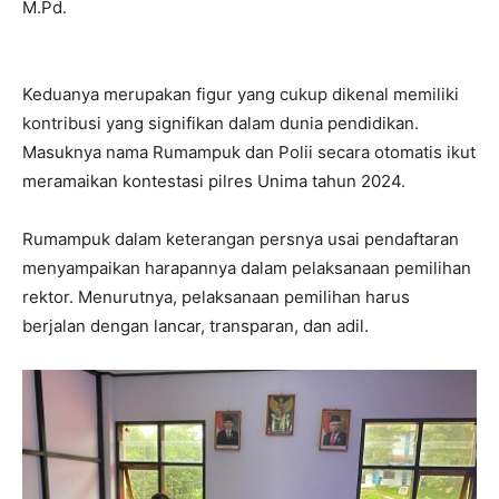
M.Pd.
Keduanya merupakan figur yang cukup dikenal memiliki
kontribusi yang signifikan dalam dunia pendidikan.
Masuknya nama Rumampuk dan Polii secara otomatis ikut
meramaikan kontestasi pilres Unima tahun 2024.
Rumampuk dalam keterangan persnya usai pendaftaran
menyampaikan harapannya dalam pelaksanaan pemilihan
rektor. Menurutnya, pelaksanaan pemilihan harus
berjalan dengan lancar, transparan, dan adil.