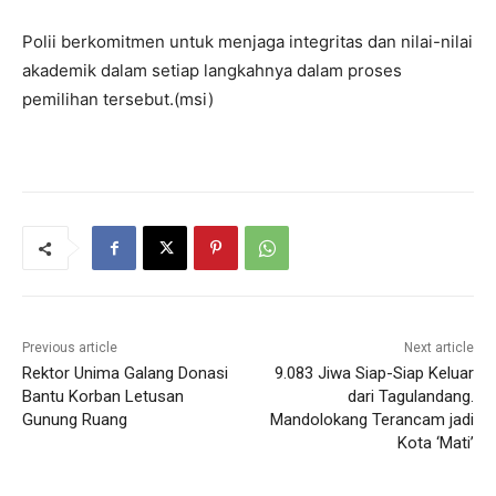
Polii berkomitmen untuk menjaga integritas dan nilai-nilai
akademik dalam setiap langkahnya dalam proses
pemilihan tersebut.(msi)
Previous article
Next article
Rektor Unima Galang Donasi
9.083 Jiwa Siap-Siap Keluar
Bantu Korban Letusan
dari Tagulandang.
Gunung Ruang
Mandolokang Terancam jadi
Kota ‘Mati’