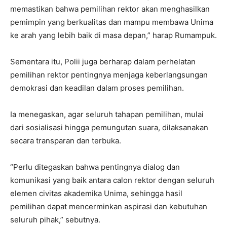
memastikan bahwa pemilihan rektor akan menghasilkan
pemimpin yang berkualitas dan mampu membawa Unima
ke arah yang lebih baik di masa depan,” harap Rumampuk.
Sementara itu, Polii juga berharap dalam perhelatan
pemilihan rektor pentingnya menjaga keberlangsungan
demokrasi dan keadilan dalam proses pemilihan.
Ia menegaskan, agar seluruh tahapan pemilihan, mulai
dari sosialisasi hingga pemungutan suara, dilaksanakan
secara transparan dan terbuka.
“Perlu ditegaskan bahwa pentingnya dialog dan
komunikasi yang baik antara calon rektor dengan seluruh
elemen civitas akademika Unima, sehingga hasil
pemilihan dapat mencerminkan aspirasi dan kebutuhan
seluruh pihak,” sebutnya.