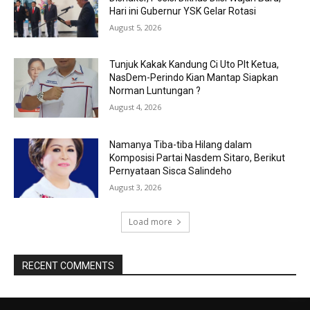
Hari ini Gubernur YSK Gelar Rotasi
August 5, 2026
Tunjuk Kakak Kandung Ci Uto Plt Ketua,
NasDem-Perindo Kian Mantap Siapkan
Norman Luntungan ?
August 4, 2026
Namanya Tiba-tiba Hilang dalam
Komposisi Partai Nasdem Sitaro, Berikut
Pernyataan Sisca Salindeho
August 3, 2026
Load more
RECENT COMMENTS