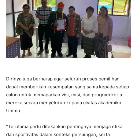
Dirinya juga berharap agar seluruh proses pemilihan
dapat memberikan kesempatan yang sama kepada setiap
calon untuk memaparkan visi, misi, dan program kerja
mereka secara menyeluruh kepada civitas akademika
Unima.
“Terutama perlu ditekankan pentingnya menjaga etika
dan sportivitas dalam konteks persaingan, serta