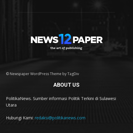
© Newspaper WordPress Theme by TagDiv
ABOUT US
PolitikaNews. Sumber informasi Politik Terkini di Sulawesi
Utara
Hubungi Kami:
redaksi@politikanews.com