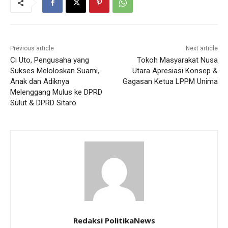
Previous article
Next article
Ci Uto, Pengusaha yang
Tokoh Masyarakat Nusa
Sukses Meloloskan Suami,
Utara Apresiasi Konsep &
Anak dan Adiknya
Gagasan Ketua LPPM Unima
Melenggang Mulus ke DPRD
Sulut & DPRD Sitaro
Redaksi PolitikaNews