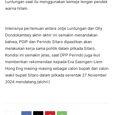
Luntungan saat itu menggunakan kemeje lengan pendek
warna hitam.
Intensnya pertemuan antara Jotje Luntungan dan Olly
Dondokambey akhir-akhir ini semakin menandakan
bahwa, PDIP dan Perindo Sitaro dipastikan akan
melakukan kerja sama politik dalam pilkada Sitaro.
Kondisi ini semakin jelas, saat DPP Perindo juga ikut
memberikan rekomendasi kepada Eva Sasingen-Liem
Hong Eng masing-masing sebagai calon bupati dan calon
wakil bupati Sitaro dalam pilkada serentak 27 November
2024 mendatang.(alchri)