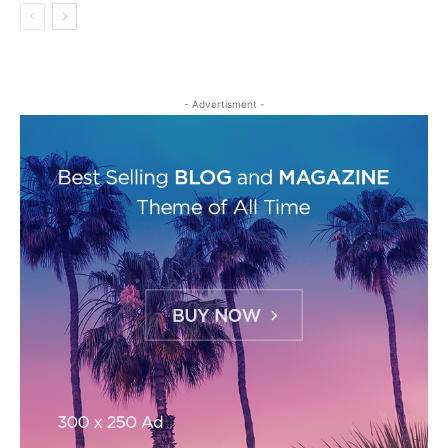
- Advertisment -