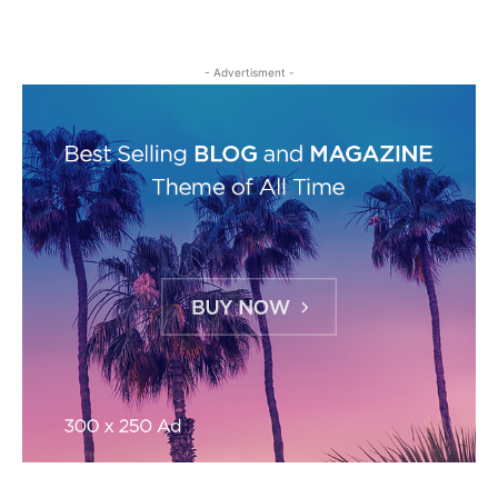
- Advertisment -