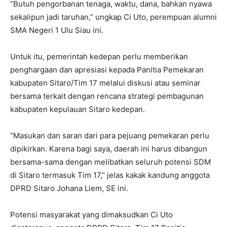
“Butuh pengorbanan tenaga, waktu, dana, bahkan nyawa
sekalipun jadi taruhan,” ungkap Ci Uto, perempuan alumni
SMA Negeri 1 Ulu Siau ini.
Untuk itu, pemerintah kedepan perlu memberikan
penghargaan dan apresiasi kepada Panitia Pemekaran
kabupaten Sitaro/Tim 17 melalui diskusi atau seminar
bersama terkait dengan rencana strategi pembagunan
kabupaten kepulauan Sitaro kedepan.
“Masukan dan saran dari para pejuang pemekaran perlu
dipikirkan. Karena bagi saya, daerah ini harus dibangun
bersama-sama dengan melibatkan seluruh potensi SDM
di Sitaro termasuk Tim 17,” jelas kakak kandung anggota
DPRD Sitaro Johana Liem, SE ini.
Potensi masyarakat yang dimaksudkan Ci Uto