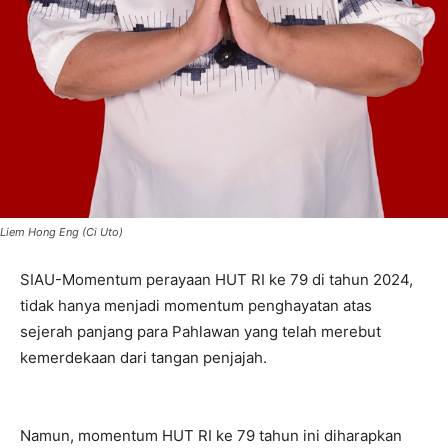
Liem Hong Eng (Ci Uto)
SIAU-Momentum perayaan HUT RI ke 79 di tahun 2024,
tidak hanya menjadi momentum penghayatan atas
sejerah panjang para Pahlawan yang telah merebut
kemerdekaan dari tangan penjajah.
Namun, momentum HUT RI ke 79 tahun ini diharapkan