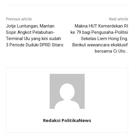
Previous article
Next article
Jotje Luntungan, Mantan
Makna HUT Kemerdekan RI
Sopir Angkot Pelabuhan-
ke 79 bagi Pengusaha-Politisi
Terminal Ulu yang kini sudah
Sekelas Liem Hong Eng.
3 Periode Duduki DPRD Sitaro
Berikut wawancara eksklusif
bersama Ci Uto…
Redaksi PolitikaNews