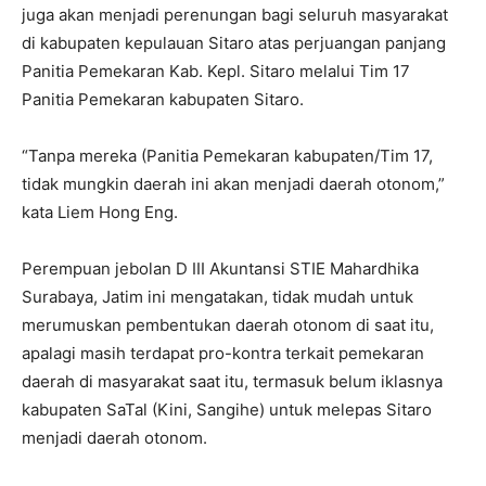
juga akan menjadi perenungan bagi seluruh masyarakat
di kabupaten kepulauan Sitaro atas perjuangan panjang
Panitia Pemekaran Kab. Kepl. Sitaro melalui Tim 17
Panitia Pemekaran kabupaten Sitaro.
“Tanpa mereka (Panitia Pemekaran kabupaten/Tim 17,
tidak mungkin daerah ini akan menjadi daerah otonom,”
kata Liem Hong Eng.
Perempuan jebolan D III Akuntansi STIE Mahardhika
Surabaya, Jatim ini mengatakan, tidak mudah untuk
merumuskan pembentukan daerah otonom di saat itu,
apalagi masih terdapat pro-kontra terkait pemekaran
daerah di masyarakat saat itu, termasuk belum iklasnya
kabupaten SaTal (Kini, Sangihe) untuk melepas Sitaro
menjadi daerah otonom.