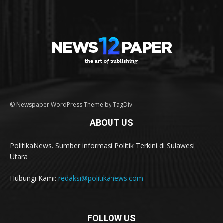
© Newspaper WordPress Theme by TagDiv
ABOUT US
PolitikaNews. Sumber informasi Politik Terkini di Sulawesi
Utara
Hubungi Kami:
redaksi@politikanews.com
FOLLOW US