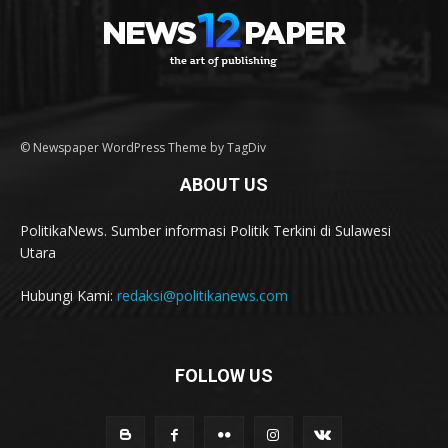
© Newspaper WordPress Theme by TagDiv
ABOUT US
PolitikaNews. Sumber informasi Politik Terkini di Sulawesi
Utara
Hubungi Kami:
redaksi@politikanews.com
FOLLOW US