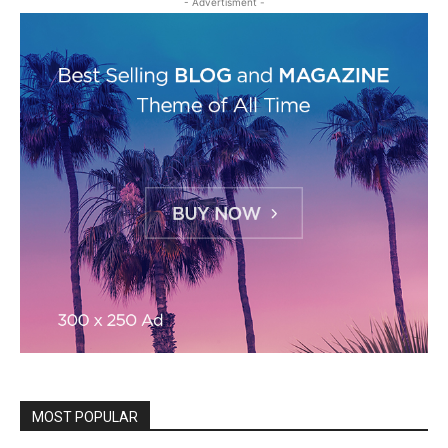
- Advertisment -
MOST POPULAR