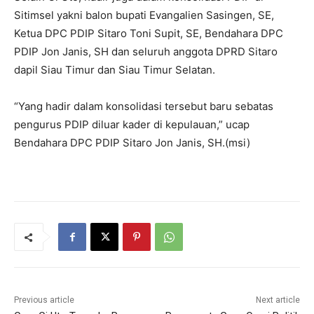
Sitimsel yakni balon bupati Evangalien Sasingen, SE,
Ketua DPC PDIP Sitaro Toni Supit, SE, Bendahara DPC
PDIP Jon Janis, SH dan seluruh anggota DPRD Sitaro
dapil Siau Timur dan Siau Timur Selatan.
“Yang hadir dalam konsolidasi tersebut baru sebatas
pengurus PDIP diluar kader di kepulauan,” ucap
Bendahara DPC PDIP Sitaro Jon Janis, SH.(msi)
Previous article
Next article