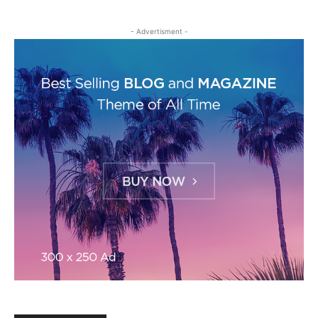
- Advertisment -