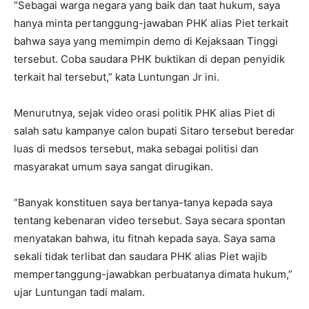
“Sebagai warga negara yang baik dan taat hukum, saya
hanya minta pertanggung-jawaban PHK alias Piet terkait
bahwa saya yang memimpin demo di Kejaksaan Tinggi
tersebut. Coba saudara PHK buktikan di depan penyidik
terkait hal tersebut,” kata Luntungan Jr ini.
Menurutnya, sejak video orasi politik PHK alias Piet di
salah satu kampanye calon bupati Sitaro tersebut beredar
luas di medsos tersebut, maka sebagai politisi dan
masyarakat umum saya sangat dirugikan.
“Banyak konstituen saya bertanya-tanya kepada saya
tentang kebenaran video tersebut. Saya secara spontan
menyatakan bahwa, itu fitnah kepada saya. Saya sama
sekali tidak terlibat dan saudara PHK alias Piet wajib
mempertanggung-jawabkan perbuatanya dimata hukum,”
ujar Luntungan tadi malam.