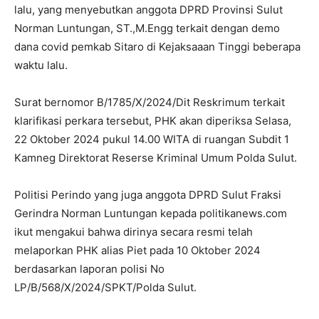
lalu, yang menyebutkan anggota DPRD Provinsi Sulut
Norman Luntungan, ST.,M.Engg terkait dengan demo
dana covid pemkab Sitaro di Kejaksaaan Tinggi beberapa
waktu lalu.
Surat bernomor B/1785/X/2024/Dit Reskrimum terkait
klarifikasi perkara tersebut, PHK akan diperiksa Selasa,
22 Oktober 2024 pukul 14.00 WITA di ruangan Subdit 1
Kamneg Direktorat Reserse Kriminal Umum Polda Sulut.
Politisi Perindo yang juga anggota DPRD Sulut Fraksi
Gerindra Norman Luntungan kepada politikanews.com
ikut mengakui bahwa dirinya secara resmi telah
melaporkan PHK alias Piet pada 10 Oktober 2024
berdasarkan laporan polisi No
LP/B/568/X/2024/SPKT/Polda Sulut.