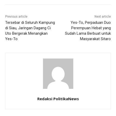
Previous article
Next article
Tersebar di Seluruh Kampung
Yes-To, Perpaduan Duo
di Siau, Jaringan Dagang Ci
Perempuan Hebat yang
Uto Bergerak Menangkan
Sudah Lama Berbuat untuk
Yes-To
Masyarakat Sitaro
Redaksi PolitikaNews