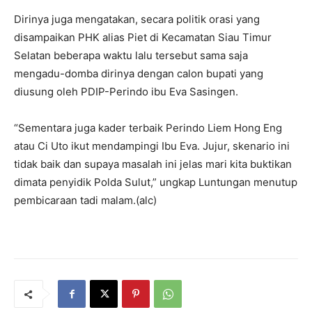
Dirinya juga mengatakan, secara politik orasi yang
disampaikan PHK alias Piet di Kecamatan Siau Timur
Selatan beberapa waktu lalu tersebut sama saja
mengadu-domba dirinya dengan calon bupati yang
diusung oleh PDIP-Perindo ibu Eva Sasingen.
“Sementara juga kader terbaik Perindo Liem Hong Eng
atau Ci Uto ikut mendampingi Ibu Eva. Jujur, skenario ini
tidak baik dan supaya masalah ini jelas mari kita buktikan
dimata penyidik Polda Sulut,” ungkap Luntungan menutup
pembicaraan tadi malam.(alc)