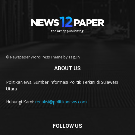
© Newspaper WordPress Theme by TagDiv
ABOUT US
PolitikaNews. Sumber informasi Politik Terkini di Sulawesi
Utara
Hubungi Kami:
redaksi@politikanews.com
FOLLOW US