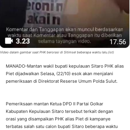
Video dalam gambar saat PHK berorasi di Sitimsel beberapa waktu lalu.(ist)
MANADO-Mantan wakil bupati kepulauan Sitaro PHK alias
Piet dijadwalkan Selasa, (22/10) esok akan menjalani
pemeriksaan di Direktorat Reserse Umum Polda Sulut.
Pemeriksaan mantan Ketua DPD II Partai Golkar
Kabupaten Kepulauan Sitaro tersebut terkait dengan
orasi yang disampaikan PHK alias Piet di kampanye
terbatas salah satu calon bupati Sitaro beberapa waktu