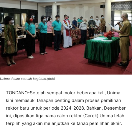
Unima dalam sebuah kegiatan.(dok)
TONDANO-Setelah sempat molor beberapa kali, Unima
kini memasuki tahapan penting dalam proses pemilihan
rektor baru untuk periode 2024-2028. Bahkan, Desember
ini, dipastikan tiga nama calon rektor (Carek) Unima telah
terpilih yang akan melanjutkan ke tahap pemilihan akhir.