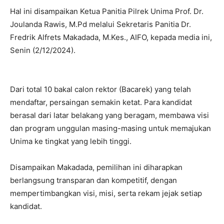
Hal ini disampaikan Ketua Panitia Pilrek Unima Prof. Dr.
Joulanda Rawis, M.Pd melalui Sekretaris Panitia Dr.
Fredrik Alfrets Makadada, M.Kes., AIFO, kepada media ini,
Senin (2/12/2024).
Dari total 10 bakal calon rektor (Bacarek) yang telah
mendaftar, persaingan semakin ketat. Para kandidat
berasal dari latar belakang yang beragam, membawa visi
dan program unggulan masing-masing untuk memajukan
Unima ke tingkat yang lebih tinggi.
Disampaikan Makadada, pemilihan ini diharapkan
berlangsung transparan dan kompetitif, dengan
mempertimbangkan visi, misi, serta rekam jejak setiap
kandidat.