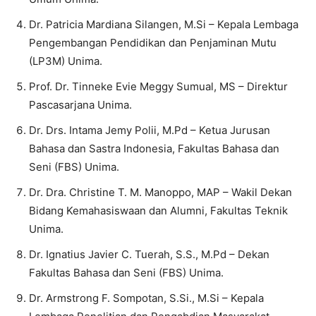
Dr. Patricia Mardiana Silangen, M.Si – Kepala Lembaga
Pengembangan Pendidikan dan Penjaminan Mutu
(LP3M) Unima.
Prof. Dr. Tinneke Evie Meggy Sumual, MS – Direktur
Pascasarjana Unima.
Dr. Drs. Intama Jemy Polii, M.Pd – Ketua Jurusan
Bahasa dan Sastra Indonesia, Fakultas Bahasa dan
Seni (FBS) Unima.
Dr. Dra. Christine T. M. Manoppo, MAP – Wakil Dekan
Bidang Kemahasiswaan dan Alumni, Fakultas Teknik
Unima.
Dr. Ignatius Javier C. Tuerah, S.S., M.Pd – Dekan
Fakultas Bahasa dan Seni (FBS) Unima.
Dr. Armstrong F. Sompotan, S.Si., M.Si – Kepala