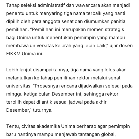
Tahap seleksi administratif dan wawancara akan menjadi
penentu untuk menyaring tiga nama terbaik yang nanti
dipilih oleh para anggota senat dan diumumkan panitia
pemilihan. “Pemilihan ini merupakan momen strategis
bagi Unima untuk menentukan pemimpin yang mampu
membawa universitas ke arah yang lebih baik,” ujar dosen
FIKKM Unima ini.
Lebih lanjut disampaikannya, tiga nama yang lolos akan
melanjutkan ke tahap pemilihan rektor melalui senat
universitas. “Prosesnya rencana dijadwalkan selesai pada
minggu ketiga bulan Desember ini, sehingga rektor
terpilih dapat dilantik sesuai jadwal pada akhir
Desember,” tuturnya.
Tentu, civitas akademika Unima berharap agar pemimpin
baru nantinya mampu menjawab tantangan global,