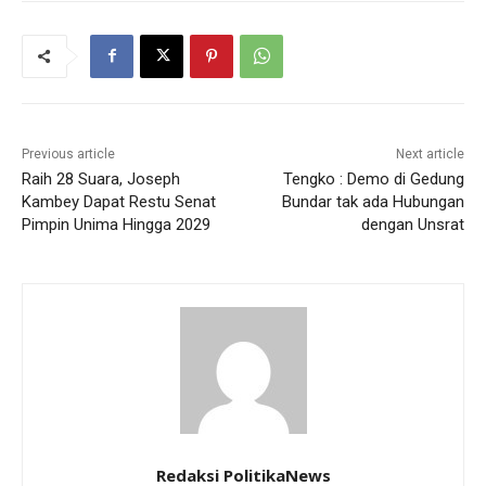
Previous article
Next article
Raih 28 Suara, Joseph
Tengko : Demo di Gedung
Kambey Dapat Restu Senat
Bundar tak ada Hubungan
Pimpin Unima Hingga 2029
dengan Unsrat
Redaksi PolitikaNews