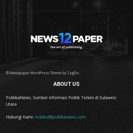
© Newspaper WordPress Theme by TagDiv
ABOUT US
PolitikaNews. Sumber informasi Politik Terkini di Sulawesi
Utara
Hubungi Kami:
redaksi@politikanews.com