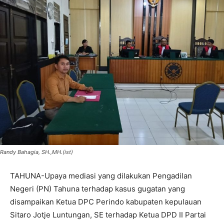
Randy Bahagia, SH.,MH.(ist)
TAHUNA-Upaya mediasi yang dilakukan Pengadilan
Negeri (PN) Tahuna terhadap kasus gugatan yang
disampaikan Ketua DPC Perindo kabupaten kepulauan
Sitaro Jotje Luntungan, SE terhadap Ketua DPD II Partai