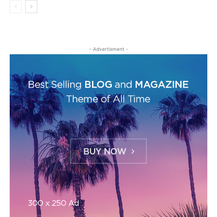
- Advertisment -