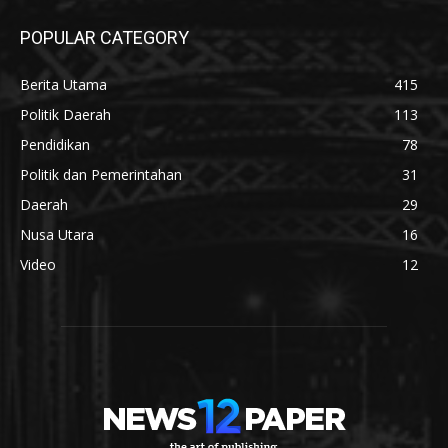
POPULAR CATEGORY
Berita Utama
415
Politik Daerah
113
Pendidikan
78
Politik dan Pemerintahan
31
Daerah
29
Nusa Utara
16
Video
12