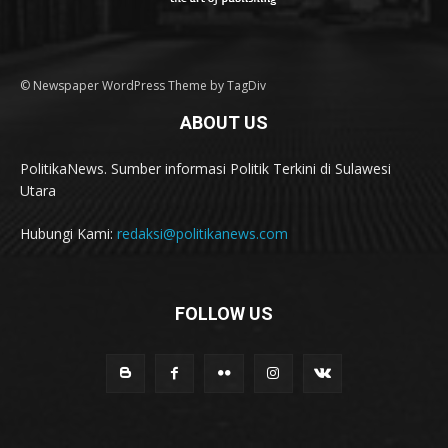
© Newspaper WordPress Theme by TagDiv
ABOUT US
PolitikaNews. Sumber informasi Politik Terkini di Sulawesi
Utara
Hubungi Kami:
redaksi@politikanews.com
FOLLOW US