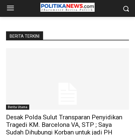
BERITA TERKINI
Berita Utama
Desak Polda Sulut Transparan Penyidikan
Tragedi KM. Barcelona VA, STP ; Saya
Sudah Dihubungi Korban untuk jadi PH