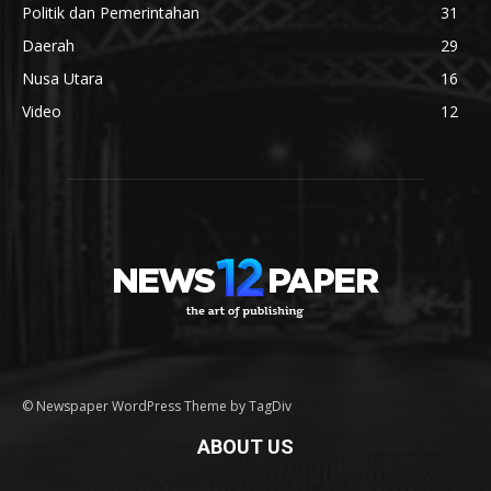
Politik dan Pemerintahan
31
Daerah
29
Nusa Utara
16
Video
12
© Newspaper WordPress Theme by TagDiv
ABOUT US