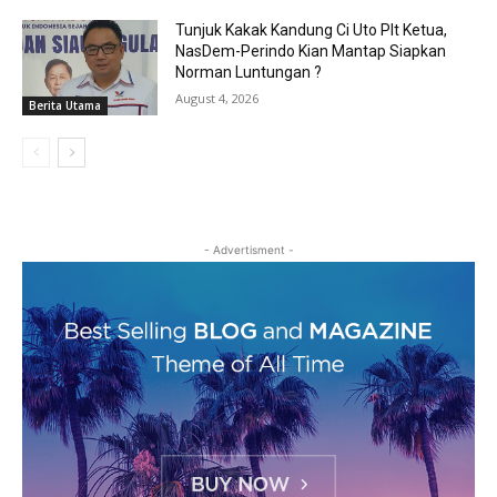
Tunjuk Kakak Kandung Ci Uto Plt Ketua,
NasDem-Perindo Kian Mantap Siapkan
Norman Luntungan ?
August 4, 2026
Berita Utama
- Advertisment -