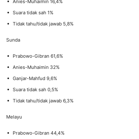
Anies-Muhaimin 16,4%
Suara tidak sah 1%
Tidak tahu/tidak jawab 5,8%
Sunda
Prabowo-Gibran 61,6%
Anies-Muhaimin 32%
Ganjar-Mahfud 9,6%
Suara tidak sah 0,5%
Tidak tahu/tidak jawab 6,3%
Melayu
Prabowo-Gibran 44,4%