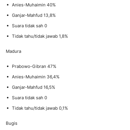
Anies-Muhaimin 40%
Ganjar-Mahfud 13,8%
Suara tidak sah 0
Tidak tahu/tidak jawab 1,8%
Madura
Prabowo-Gibran 47%
Anies-Muhaimin 36,4%
Ganjar-Mahfud 16,5%
Suara tidak sah 0
Tidak tahu/tidak jawab 0,1%
Bugis