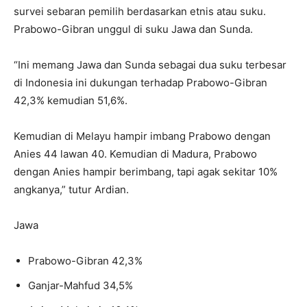
survei sebaran pemilih berdasarkan etnis atau suku.
Prabowo-Gibran unggul di suku Jawa dan Sunda.
“Ini memang Jawa dan Sunda sebagai dua suku terbesar
di Indonesia ini dukungan terhadap Prabowo-Gibran
42,3% kemudian 51,6%.
Kemudian di Melayu hampir imbang Prabowo dengan
Anies 44 lawan 40. Kemudian di Madura, Prabowo
dengan Anies hampir berimbang, tapi agak sekitar 10%
angkanya,” tutur Ardian.
Jawa
Prabowo-Gibran 42,3%
Ganjar-Mahfud 34,5%