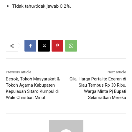
Tidak tahu/tidak jawab 0,2%.
Previous article
Next article
Besok, Tokoh Masyarakat &
Gila, Harga Pertalite Eceran di
Tokoh Agama Kabupaten
Siau Tembus Rp 30 Ribu,
Kepulauan Sitaro Kumpul di
Warga Minta Pj Bupati
Wale Christian Minut
Selamatkan Mereka