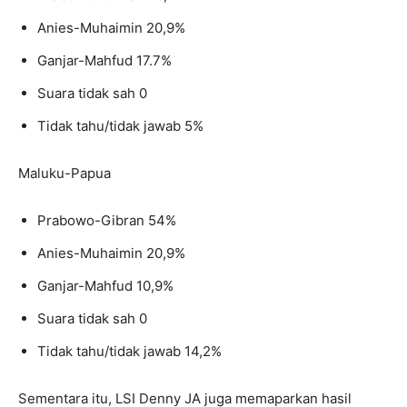
Anies-Muhaimin 20,9%
Ganjar-Mahfud 17.7%
Suara tidak sah 0
Tidak tahu/tidak jawab 5%
Maluku-Papua
Prabowo-Gibran 54%
Anies-Muhaimin 20,9%
Ganjar-Mahfud 10,9%
Suara tidak sah 0
Tidak tahu/tidak jawab 14,2%
Sementara itu, LSI Denny JA juga memaparkan hasil