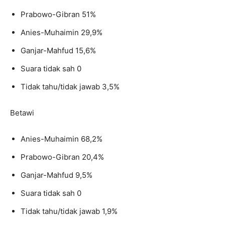
Prabowo-Gibran 51%
Anies-Muhaimin 29,9%
Ganjar-Mahfud 15,6%
Suara tidak sah 0
Tidak tahu/tidak jawab 3,5%
Betawi
Anies-Muhaimin 68,2%
Prabowo-Gibran 20,4%
Ganjar-Mahfud 9,5%
Suara tidak sah 0
Tidak tahu/tidak jawab 1,9%