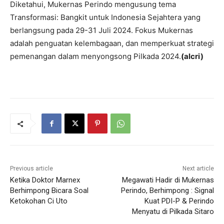
Diketahui, Mukernas Perindo mengusung tema
Transformasi: Bangkit untuk Indonesia Sejahtera yang
berlangsung pada 29-31 Juli 2024. Fokus Mukernas
adalah penguatan kelembagaan, dan memperkuat strategi
pemenangan dalam menyongsong Pilkada 2024.
(alcri)
Previous article
Next article
Ketika Doktor Marnex
Megawati Hadir di Mukernas
Berhimpong Bicara Soal
Perindo, Berhimpong : Signal
Ketokohan Ci Uto
Kuat PDI-P & Perindo
Menyatu di Pilkada Sitaro