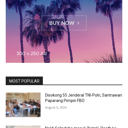
MOST POPULAR
Disokong 55 Jenderal TNI-Polri, Santrawan
Paparang Pimpin FBO
August 6, 2026