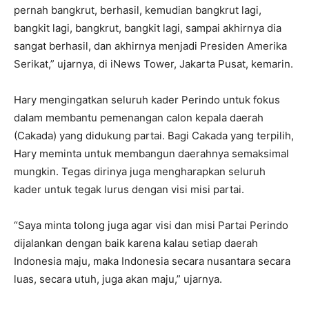
pernah bangkrut, berhasil, kemudian bangkrut lagi,
bangkit lagi, bangkrut, bangkit lagi, sampai akhirnya dia
sangat berhasil, dan akhirnya menjadi Presiden Amerika
Serikat,” ujarnya, di iNews Tower, Jakarta Pusat, kemarin.
Hary mengingatkan seluruh kader Perindo untuk fokus
dalam membantu pemenangan calon kepala daerah
(Cakada) yang didukung partai. Bagi Cakada yang terpilih,
Hary meminta untuk membangun daerahnya semaksimal
mungkin. Tegas dirinya juga mengharapkan seluruh
kader untuk tegak lurus dengan visi misi partai.
“Saya minta tolong juga agar visi dan misi Partai Perindo
dijalankan dengan baik karena kalau setiap daerah
Indonesia maju, maka Indonesia secara nusantara secara
luas, secara utuh, juga akan maju,” ujarnya.