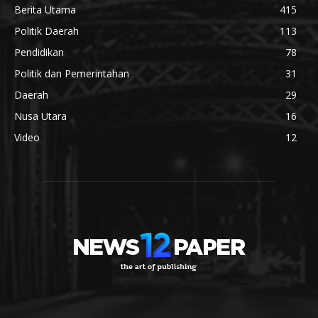
Berita Utama
415
Politik Daerah
113
Pendidikan
78
Politik dan Pemerintahan
31
Daerah
29
Nusa Utara
16
Video
12