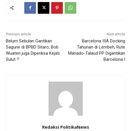
Previous article
Next article
Belum Sebulan Gantikan
Barcelona IIIA Docking
Sagune di BPBD Sitaro, Bob
Tahunan di Lembeh, Rute
Wuaten juga Diperiksa Kejati
Manado-Talaud PP Digantikan
Sulut ?
Barcelona I
Redaksi PolitikaNews