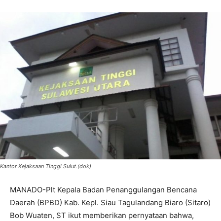
Kantor Kejaksaan Tinggi Sulut.(dok)
MANADO-Plt Kepala Badan Penanggulangan Bencana
Daerah (BPBD) Kab. Kepl. Siau Tagulandang Biaro (Sitaro)
Bob Wuaten, ST ikut memberikan pernyataan bahwa,