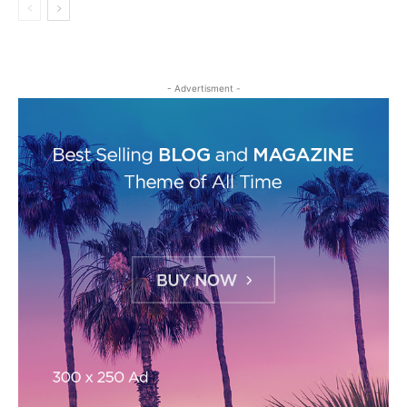
- Advertisment -