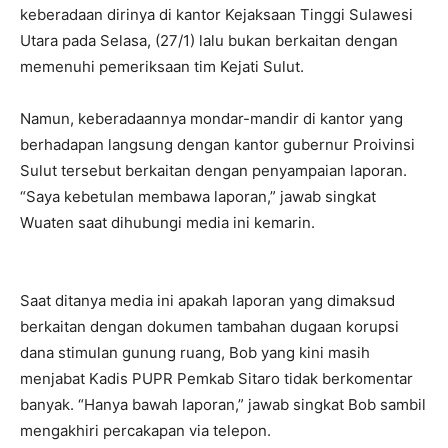
keberadaan dirinya di kantor Kejaksaan Tinggi Sulawesi
Utara pada Selasa, (27/1) lalu bukan berkaitan dengan
memenuhi pemeriksaan tim Kejati Sulut.
Namun, keberadaannya mondar-mandir di kantor yang
berhadapan langsung dengan kantor gubernur Proivinsi
Sulut tersebut berkaitan dengan penyampaian laporan.
“Saya kebetulan membawa laporan,” jawab singkat
Wuaten saat dihubungi media ini kemarin.
Saat ditanya media ini apakah laporan yang dimaksud
berkaitan dengan dokumen tambahan dugaan korupsi
dana stimulan gunung ruang, Bob yang kini masih
menjabat Kadis PUPR Pemkab Sitaro tidak berkomentar
banyak. “Hanya bawah laporan,” jawab singkat Bob sambil
mengakhiri percakapan via telepon.