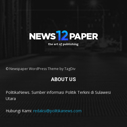
© Newspaper WordPress Theme by TagDiv
ABOUT US
PolitikaNews. Sumber informasi Politik Terkini di Sulawesi
Utara
Hubungi Kami:
redaksi@politikanews.com