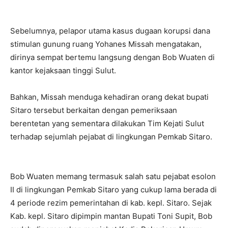
Sebelumnya, pelapor utama kasus dugaan korupsi dana
stimulan gunung ruang Yohanes Missah mengatakan,
dirinya sempat bertemu langsung dengan Bob Wuaten di
kantor kejaksaan tinggi Sulut.
Bahkan, Missah menduga kehadiran orang dekat bupati
Sitaro tersebut berkaitan dengan pemeriksaan
berentetan yang sementara dilakukan Tim Kejati Sulut
terhadap sejumlah pejabat di lingkungan Pemkab Sitaro.
Bob Wuaten memang termasuk salah satu pejabat esolon
II di lingkungan Pemkab Sitaro yang cukup lama berada di
4 periode rezim pemerintahan di kab. kepl. Sitaro. Sejak
Kab. kepl. Sitaro dipimpin mantan Bupati Toni Supit, Bob