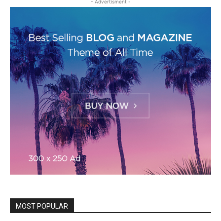
- Advertisment -
MOST POPULAR