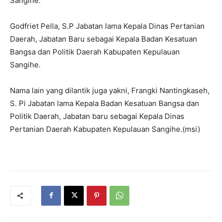
Sangihe.
Godfriet Pella, S.P Jabatan lama Kepala Dinas Pertanian
Daerah, Jabatan Baru sebagai Kepala Badan Kesatuan
Bangsa dan Politik Daerah Kabupaten Kepulauan
Sangihe.
Nama lain yang dilantik juga yakni, Frangki Nantingkaseh,
S. Pi Jabatan lama Kepala Badan Kesatuan Bangsa dan
Politik Daerah, Jabatan baru sebagai Kepala Dinas
Pertanian Daerah Kabupaten Kepulauan Sangihe.(msi)