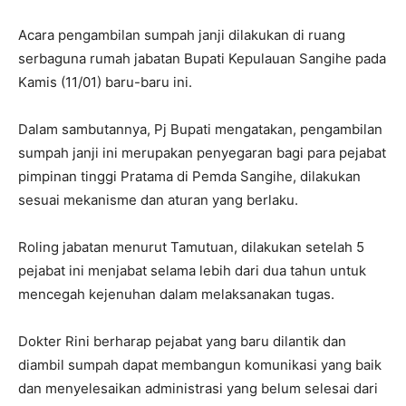
Acara pengambilan sumpah janji dilakukan di ruang
serbaguna rumah jabatan Bupati Kepulauan Sangihe pada
Kamis (11/01) baru-baru ini.
Dalam sambutannya, Pj Bupati mengatakan, pengambilan
sumpah janji ini merupakan penyegaran bagi para pejabat
pimpinan tinggi Pratama di Pemda Sangihe, dilakukan
sesuai mekanisme dan aturan yang berlaku.
Roling jabatan menurut Tamutuan, dilakukan setelah 5
pejabat ini menjabat selama lebih dari dua tahun untuk
mencegah kejenuhan dalam melaksanakan tugas.
Dokter Rini berharap pejabat yang baru dilantik dan
diambil sumpah dapat membangun komunikasi yang baik
dan menyelesaikan administrasi yang belum selesai dari