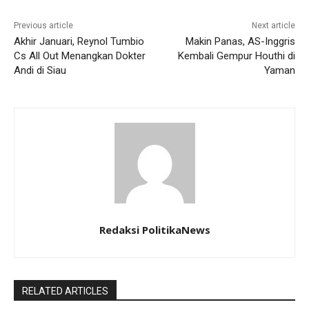
Previous article
Next article
Akhir Januari, Reynol Tumbio
Makin Panas, AS-Inggris
Cs All Out Menangkan Dokter
Kembali Gempur Houthi di
Andi di Siau
Yaman
Redaksi PolitikaNews
RELATED ARTICLES