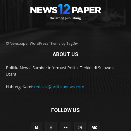
© Newspaper WordPress Theme by TagDiv
ABOUT US
PolitikaNews. Sumber informasi Politik Terkini di Sulawesi
Utara
Hubungi Kami:
redaksi@politikanews.com
FOLLOW US