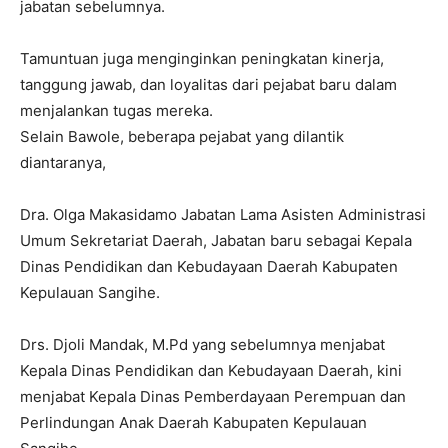
jabatan sebelumnya.
Tamuntuan juga menginginkan peningkatan kinerja,
tanggung jawab, dan loyalitas dari pejabat baru dalam
menjalankan tugas mereka.
Selain Bawole, beberapa pejabat yang dilantik
diantaranya,
Dra. Olga Makasidamo Jabatan Lama Asisten Administrasi
Umum Sekretariat Daerah, Jabatan baru sebagai Kepala
Dinas Pendidikan dan Kebudayaan Daerah Kabupaten
Kepulauan Sangihe.
Drs. Djoli Mandak, M.Pd yang sebelumnya menjabat
Kepala Dinas Pendidikan dan Kebudayaan Daerah, kini
menjabat Kepala Dinas Pemberdayaan Perempuan dan
Perlindungan Anak Daerah Kabupaten Kepulauan