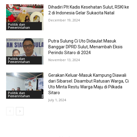
Dihadiri Plt Kadis Kesehatan Sulut, RSKI ke
2 di Indonesia Gelar Sukacita Natal
December 19, 2024
Politik dan
Pemerintahan
Putra Sulung Ci Uto Didaulat Masuk
Banggar DPRD Sulut, Menambah Eksis
Perindo Sitaro di 2024
Politik dan
November 13, 2024
Pemerintahan
Gerakan Keluar-Masuk Kampung Diawali
dari Sibarsel. Disambut Ratusan Warga, Ci
Uto Minta Restu Warga Maju di Pilkada
Sitaro
Politik dan
Pemerintahan
July 1, 2024