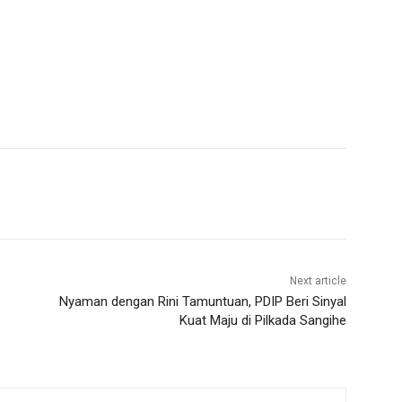
Next article
Nyaman dengan Rini Tamuntuan, PDIP Beri Sinyal
Kuat Maju di Pilkada Sangihe