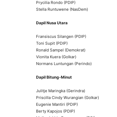
Prycilia Rondo (PDIP)
Stella Runtuwene (NasDem)
Dapil Nusa Utara
Fransiscus Silangen (PDIP)
Toni Supit (PDIP)
Ronald Sampel (Demokrat)
Vionita Kuera (Golkar)
Normans Luntungan (Perindo)
Dapil Bitung-Minut
Julitje Maringka (Gerindra)
Priscilla Cindy Wurangian (Golkar)
Eugenie Mantiri (PDIP)
Berty Kapojos (PDIP)