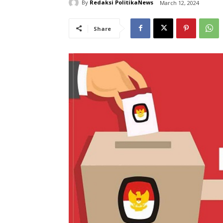
By
Redaksi PolitikaNews
March 12, 2024
Share