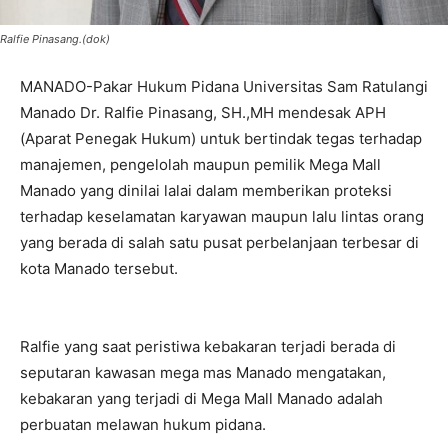
Ralfie Pinasang.(dok)
MANADO-Pakar Hukum Pidana Universitas Sam Ratulangi
Manado Dr. Ralfie Pinasang, SH.,MH mendesak APH
(Aparat Penegak Hukum) untuk bertindak tegas terhadap
manajemen, pengelolah maupun pemilik Mega Mall
Manado yang dinilai lalai dalam memberikan proteksi
terhadap keselamatan karyawan maupun lalu lintas orang
yang berada di salah satu pusat perbelanjaan terbesar di
kota Manado tersebut.
Ralfie yang saat peristiwa kebakaran terjadi berada di
seputaran kawasan mega mas Manado mengatakan,
kebakaran yang terjadi di Mega Mall Manado adalah
perbuatan melawan hukum pidana.