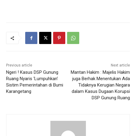
Previous article
Next article
Ngeri ! Kasus DSP Gunung
Mantan Hakim : Majelis Hakim
Ruang Nyaris ‘Lumpuhkan’
juga Berhak Menentukan Ada
Sistim Pemerintahan di Bumi
Tidaknya Kerugian Negara
Karangetang
dalam Kasus Dugaan Korupsi
DSP Gunung Ruang