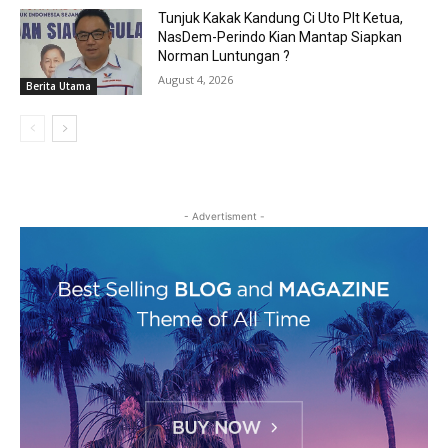
Tunjuk Kakak Kandung Ci Uto Plt Ketua,
NasDem-Perindo Kian Mantap Siapkan
Norman Luntungan ?
August 4, 2026
Berita Utama
- Advertisment -